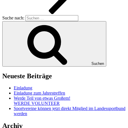
Suche nach:
Suchen
Neueste Beiträge
Einladung
Einladung zum Jahrestreffen
Werde Teil von etwas Großem!
WERDE VOLUNTEER
Sportvereine können jetzt direkt Mitglied im Landessportbund
werden
Archiv