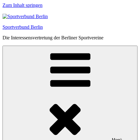
Zum Inhalt springen
Sportverbund Berlin
Die Interessensvertretung der Berliner Sportvereine
Menü