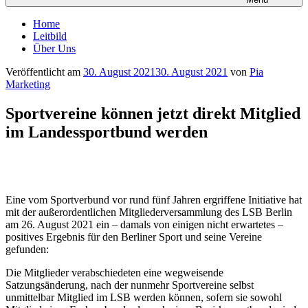
Home
Leitbild
Über Uns
Veröffentlicht am
30. August 2021
30. August 2021
von
Pia
Marketing
Sportvereine können jetzt direkt Mitglied
im Landessportbund werden
Eine vom Sportverbund vor rund fünf Jahren ergriffene Initiative hat
mit der außerordentlichen Mitgliederversammlung des LSB Berlin
am 26. August 2021 ein – damals von einigen nicht erwartetes –
positives Ergebnis für den Berliner Sport und seine Vereine
gefunden:
Die Mitglieder verabschiedeten eine wegweisende
Satzungsänderung, nach der nunmehr Sportvereine selbst
unmittelbar Mitglied im LSB werden können, sofern sie sowohl